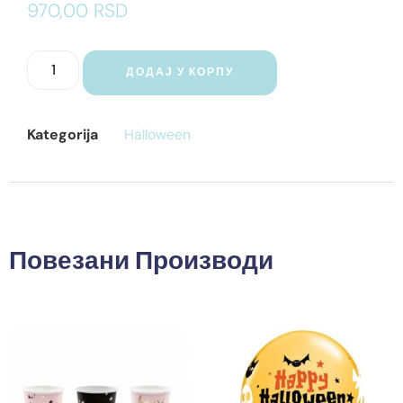
970,00
RSD
ДОДАЈ У КОРПУ
Kategorija
Halloween
Повезани Производи